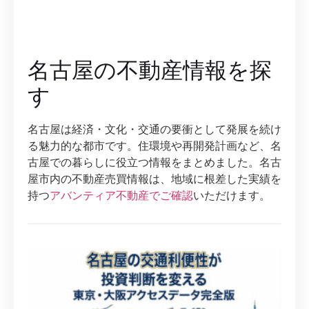
名古屋の不動産情報を探
す
名古屋は経済・文化・交通の要衝として発展を続け
る魅力的な都市です。住環境や再開発計画など、名
古屋での暮らしに役立つ情報をまとめました。名古
屋市内の不動産売買情報は、地域に根差した実績を
持つ
アバンティア不動産でご確認
いただけます。