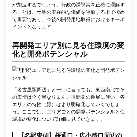
が加速するでしょう。行政の誘導策を正確に理解す
ることは、土地の潜在的な価値を評価する上で極め
て重要であり、今後の開発用地取得におけるキーポ
イントとなります。
再開発エリア別に見る住環境の変
化と開発ポテンシャル
「名古屋駅周辺」と一口に言っても、東西南北でそ
の表情は全く異なります。再開発の進展に伴い、各
エリアの特性（顔）はより明確化していくでしょ
う。ここでは、エリアごとの開発ポテンシャルと住
環境の変化について詳細に見ていきます。
【名駅東側】桜通口・広小路口周辺の