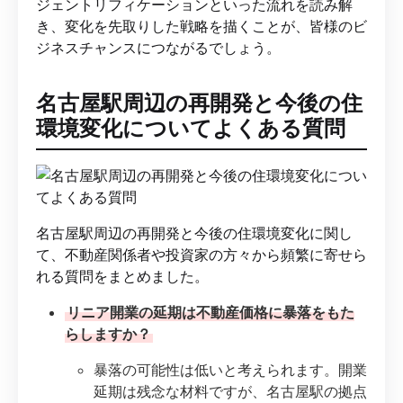
ジェントリフィケーションといった流れを読み解
き、変化を先取りした戦略を描くことが、皆様のビ
ジネスチャンスにつながるでしょう。
名古屋駅周辺の再開発と今後の住
環境変化についてよくある質問
名古屋駅周辺の再開発と今後の住環境変化に関し
て、不動産関係者や投資家の方々から頻繁に寄せら
れる質問をまとめました。
リニア開業の延期は不動産価格に暴落をもた
らしますか？
暴落の可能性は低いと考えられます。開業
延期は残念な材料ですが、名古屋駅の拠点