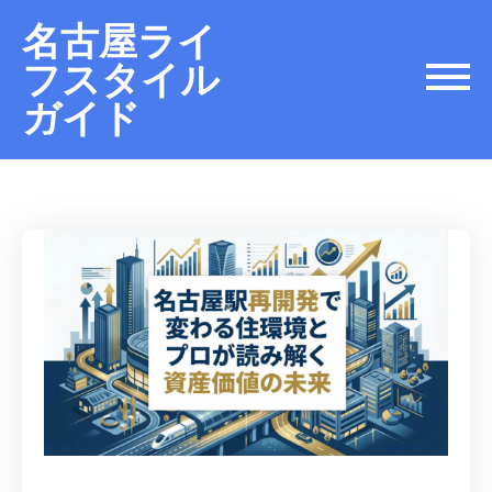
名古屋ライ
フスタイル
ガイド