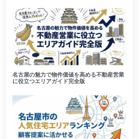
名古屋の魅力で物件価値を高める不動産営業
に役立つエリアガイド完全版