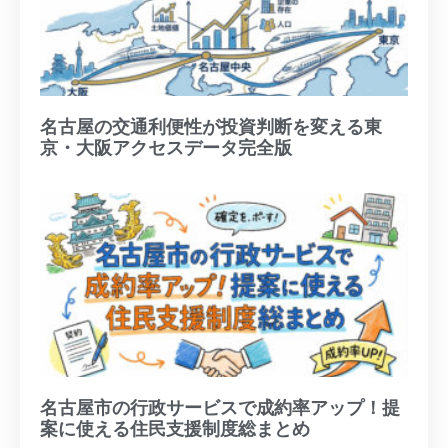
名古屋の交通利便性が投資判断を変える東
京・大阪アクセスデータ完全版
名古屋市の行政サービスで成約率アップ！提
案に使える住民支援制度総まとめ