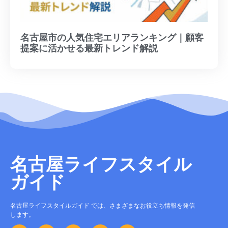
名古屋市の人気住宅エリアランキング｜顧客
提案に活かせる最新トレンド解説
名古屋ライフスタイル
ガイド
名古屋ライフスタイルガイド では、さまざまなお役立ち情報を発信
します。