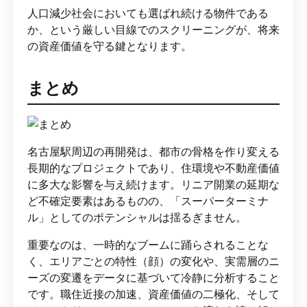
人口減少社会においても選ばれ続ける物件である
か、という厳しい目線でのスクリーニングが、将来
の資産価値を守る鍵となります。
まとめ
名古屋駅周辺の再開発は、都市の骨格を作り変える
長期的なプロジェクトであり、住環境や不動産価値
に多大な影響を与え続けます。リニア開業の延期な
ど不確定要素はあるものの、「スーパーターミナ
ル」としてのポテンシャルは揺るぎません。
重要なのは、一時的なブームに踊らされることな
く、エリアごとの特性（顔）の変化や、実需層のニ
ーズの変遷をデータに基づいて冷静に分析すること
です。職住近接の加速、資産価値の二極化、そして