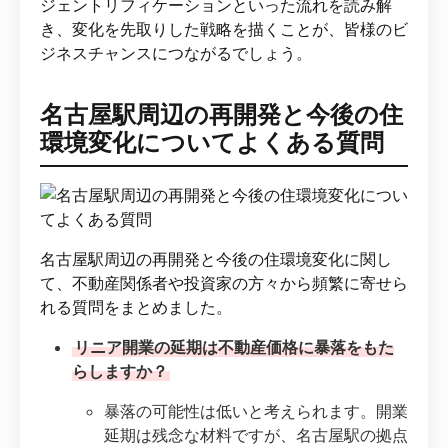
ジェントリフィケーションといった流れを読み解
き、変化を先取りした戦略を描くことが、皆様のビ
ジネスチャンスにつながるでしょう。
名古屋駅周辺の再開発と今後の住
環境変化についてよくある質問
名古屋駅周辺の再開発と今後の住環境変化に関し
て、不動産関係者や投資家の方々から頻繁に寄せら
れる質問をまとめました。
リニア開業の延期は不動産価格に暴落をもた
らしますか？
暴落の可能性は低いと考えられます。開業
延期は残念な材料ですが、名古屋駅の拠点