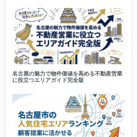
名古屋の魅力で物件価値を高める不動産営業
に役立つエリアガイド完全版