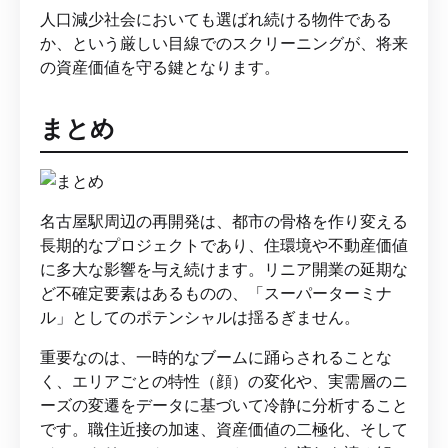
人口減少社会においても選ばれ続ける物件である
か、という厳しい目線でのスクリーニングが、将来
の資産価値を守る鍵となります。
まとめ
名古屋駅周辺の再開発は、都市の骨格を作り変える
長期的なプロジェクトであり、住環境や不動産価値
に多大な影響を与え続けます。リニア開業の延期な
ど不確定要素はあるものの、「スーパーターミナ
ル」としてのポテンシャルは揺るぎません。
重要なのは、一時的なブームに踊らされることな
く、エリアごとの特性（顔）の変化や、実需層のニ
ーズの変遷をデータに基づいて冷静に分析すること
です。職住近接の加速、資産価値の二極化、そして