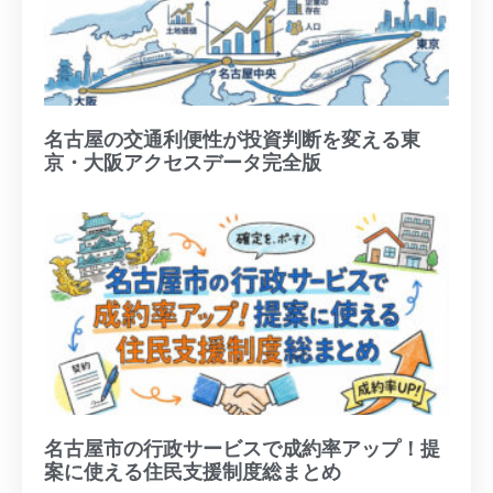
名古屋の交通利便性が投資判断を変える東
京・大阪アクセスデータ完全版
名古屋市の行政サービスで成約率アップ！提
案に使える住民支援制度総まとめ