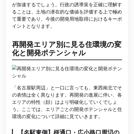
が加速するでしょう。行政の誘導策を正確に理解す
ることは、土地の潜在的な価値を評価する上で極め
て重要であり、今後の開発用地取得におけるキーポ
イントとなります。
再開発エリア別に見る住環境の変
化と開発ポテンシャル
「名古屋駅周辺」と一口に言っても、東西南北でそ
の表情は全く異なります。再開発の進展に伴い、各
エリアの特性（顔）はより明確化していくでしょ
う。ここでは、エリアごとの開発ポテンシャルと住
環境の変化について詳細に見ていきます。
【名駅東側】桜通口・広小路口周辺の