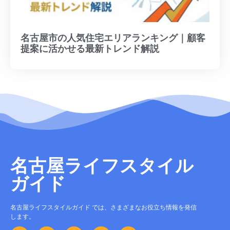
名古屋市の人気住宅エリアランキング｜顧客
提案に活かせる最新トレンド解説
名古屋ライフスタイル
ガイド
名古屋ライフスタイルガイド では、さまざまなお役立ち情報を発信
します。