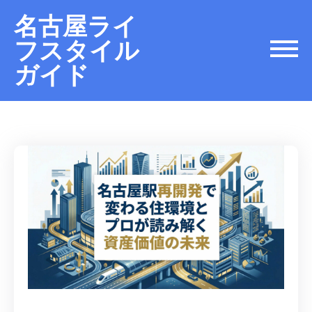
名古屋ライ
フスタイル
ガイド