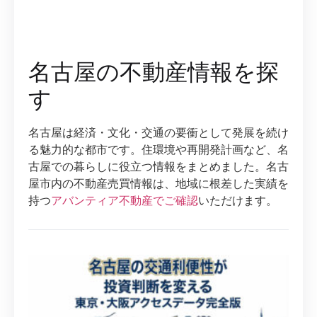
名古屋の不動産情報を探
す
名古屋は経済・文化・交通の要衝として発展を続け
る魅力的な都市です。住環境や再開発計画など、名
古屋での暮らしに役立つ情報をまとめました。名古
屋市内の不動産売買情報は、地域に根差した実績を
持つ
アバンティア不動産でご確認
いただけます。