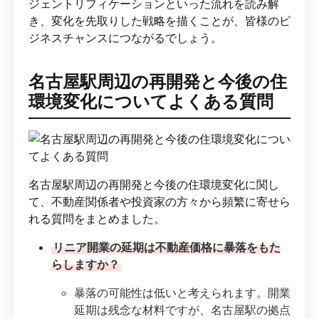
ジェントリフィケーションといった流れを読み解
き、変化を先取りした戦略を描くことが、皆様のビ
ジネスチャンスにつながるでしょう。
名古屋駅周辺の再開発と今後の住
環境変化についてよくある質問
名古屋駅周辺の再開発と今後の住環境変化に関し
て、不動産関係者や投資家の方々から頻繁に寄せら
れる質問をまとめました。
リニア開業の延期は不動産価格に暴落をもた
らしますか？
暴落の可能性は低いと考えられます。開業
延期は残念な材料ですが、名古屋駅の拠点