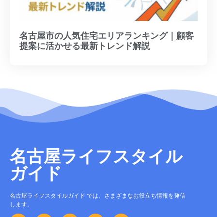
名古屋市の人気住宅エリアランキング｜顧客
提案に活かせる最新トレンド解説
名古屋ライフスタイル
ガイド
名古屋ライフスタイルガイド では、さまざまなお役立ち情報を発信
します。