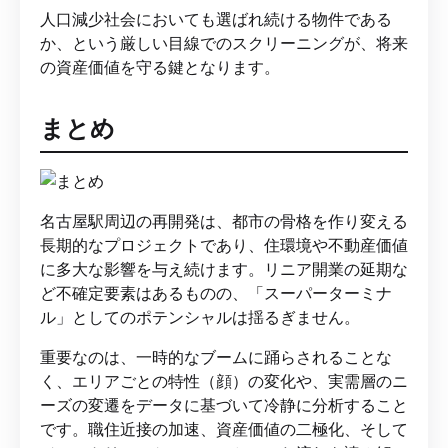
人口減少社会においても選ばれ続ける物件である
か、という厳しい目線でのスクリーニングが、将来
の資産価値を守る鍵となります。
まとめ
名古屋駅周辺の再開発は、都市の骨格を作り変える
長期的なプロジェクトであり、住環境や不動産価値
に多大な影響を与え続けます。リニア開業の延期な
ど不確定要素はあるものの、「スーパーターミナ
ル」としてのポテンシャルは揺るぎません。
重要なのは、一時的なブームに踊らされることな
く、エリアごとの特性（顔）の変化や、実需層のニ
ーズの変遷をデータに基づいて冷静に分析すること
です。職住近接の加速、資産価値の二極化、そして