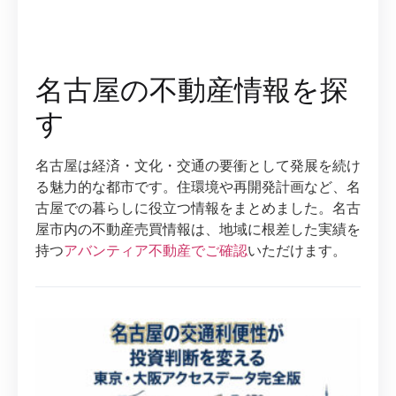
名古屋の不動産情報を探
す
名古屋は経済・文化・交通の要衝として発展を続け
る魅力的な都市です。住環境や再開発計画など、名
古屋での暮らしに役立つ情報をまとめました。名古
屋市内の不動産売買情報は、地域に根差した実績を
持つ
アバンティア不動産でご確認
いただけます。