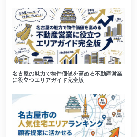
名古屋の魅力で物件価値を高める不動産営業
に役立つエリアガイド完全版