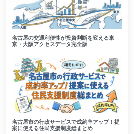
名古屋の交通利便性が投資判断を変える東
京・大阪アクセスデータ完全版
名古屋市の行政サービスで成約率アップ！提
案に使える住民支援制度総まとめ