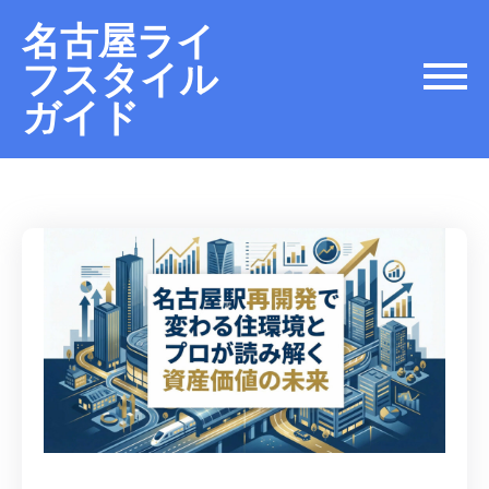
名古屋ライ
フスタイル
ガイド