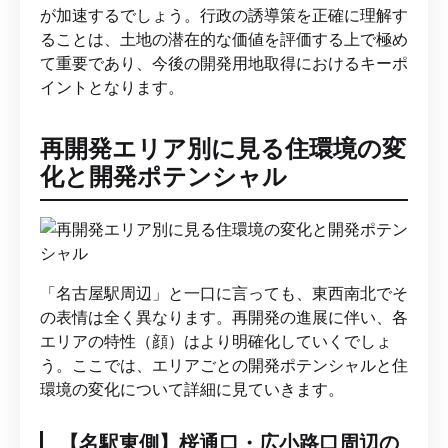
が加速するでしょう。行政の誘導策を正確に理解す
ることは、土地の潜在的な価値を評価する上で極め
て重要であり、今後の開発用地取得におけるキーポ
イントとなります。
再開発エリア別に見る住環境の変
化と開発ポテンシャル
「名古屋駅周辺」と一口に言っても、東西南北でそ
の表情は全く異なります。再開発の進展に伴い、各
エリアの特性（顔）はより明確化していくでしょ
う。ここでは、エリアごとの開発ポテンシャルと住
環境の変化について詳細に見ていきます。
【名駅東側】桜通口・広小路口周辺の