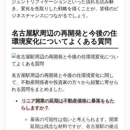
ジェントリフィケーションといった流れを読み解
き、変化を先取りした戦略を描くことが、皆様のビ
ジネスチャンスにつながるでしょう。
名古屋駅周辺の再開発と今後の住
環境変化についてよくある質問
名古屋駅周辺の再開発と今後の住環境変化に関し
て、不動産関係者や投資家の方々から頻繁に寄せら
れる質問をまとめました。
リニア開業の延期は不動産価格に暴落をもた
らしますか？
暴落の可能性は低いと考えられます。開業
延期は残念な材料ですが、名古屋駅の拠点