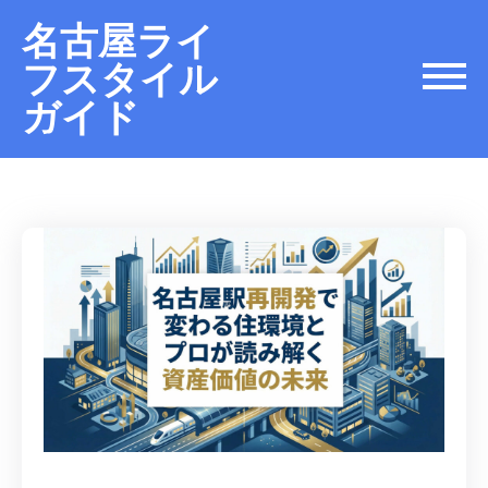
名古屋ライ
フスタイル
ガイド