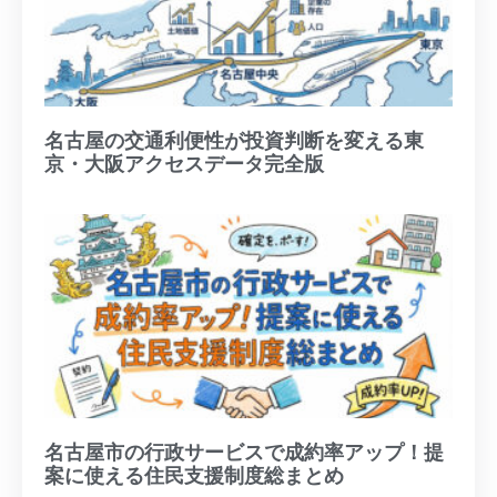
名古屋の交通利便性が投資判断を変える東
京・大阪アクセスデータ完全版
名古屋市の行政サービスで成約率アップ！提
案に使える住民支援制度総まとめ