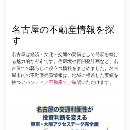
名古屋の不動産情報を探
す
名古屋は経済・文化・交通の要衝として発展を続け
る魅力的な都市です。住環境や再開発計画など、名
古屋での暮らしに役立つ情報をまとめました。名古
屋市内の不動産売買情報は、地域に根差した実績を
持つ
アバンティア不動産でご確認
いただけます。