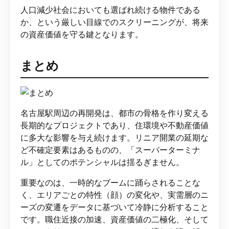
人口減少社会においても選ばれ続ける物件である
か、という厳しい目線でのスクリーニングが、将来
の資産価値を守る鍵となります。
まとめ
名古屋駅周辺の再開発は、都市の骨格を作り変える
長期的なプロジェクトであり、住環境や不動産価値
に多大な影響を与え続けます。リニア開業の延期な
ど不確定要素はあるものの、「スーパーターミナ
ル」としてのポテンシャルは揺るぎません。
重要なのは、一時的なブームに踊らされることな
く、エリアごとの特性（顔）の変化や、実需層のニ
ーズの変遷をデータに基づいて冷静に分析すること
です。職住近接の加速、資産価値の二極化、そして