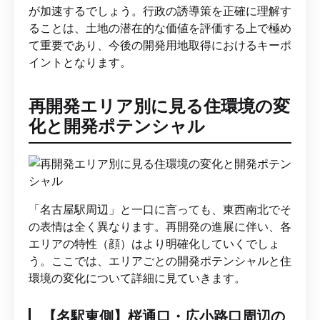
が加速するでしょう。行政の誘導策を正確に理解す
ることは、土地の潜在的な価値を評価する上で極め
て重要であり、今後の開発用地取得におけるキーポ
イントとなります。
再開発エリア別に見る住環境の変
化と開発ポテンシャル
「名古屋駅周辺」と一口に言っても、東西南北でそ
の表情は全く異なります。再開発の進展に伴い、各
エリアの特性（顔）はより明確化していくでしょ
う。ここでは、エリアごとの開発ポテンシャルと住
環境の変化について詳細に見ていきます。
【名駅東側】桜通口・広小路口周辺の