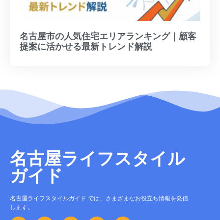
名古屋市の人気住宅エリアランキング｜顧客
提案に活かせる最新トレンド解説
名古屋ライフスタイル
ガイド
名古屋ライフスタイルガイド では、さまざまなお役立ち情報を発信
します。