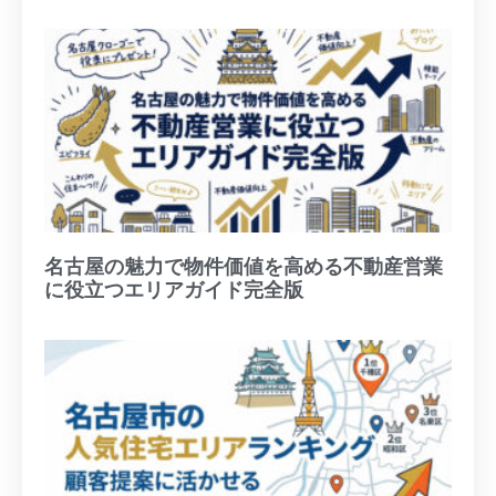
名古屋の魅力で物件価値を高める不動産営業
に役立つエリアガイド完全版