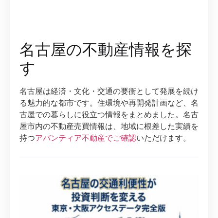
名古屋の不動産情報を探
す
名古屋は経済・文化・交通の要衝として発展を続け
る魅力的な都市です。住環境や再開発計画など、名
古屋での暮らしに役立つ情報をまとめました。名古
屋市内の不動産売買情報は、地域に根差した実績を
持つ
アバンティア不動産でご確認
いただけます。