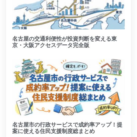
名古屋の交通利便性が投資判断を変える東
京・大阪アクセスデータ完全版
名古屋市の行政サービスで成約率アップ！提
案に使える住民支援制度総まとめ