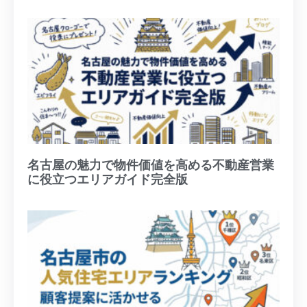
名古屋の魅力で物件価値を高める不動産営業
に役立つエリアガイド完全版