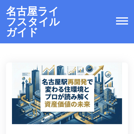
名古屋ライ
フスタイル
ガイド