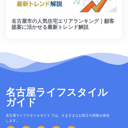
名古屋市の人気住宅エリアランキング｜顧客
提案に活かせる最新トレンド解説
名古屋ライフスタイル
ガイド
名古屋ライフスタイルガイド では、さまざまなお役立ち情報を発信
します。