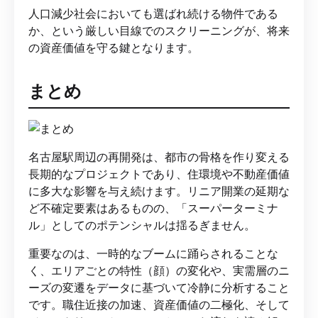
人口減少社会においても選ばれ続ける物件である
か、という厳しい目線でのスクリーニングが、将来
の資産価値を守る鍵となります。
まとめ
名古屋駅周辺の再開発は、都市の骨格を作り変える
長期的なプロジェクトであり、住環境や不動産価値
に多大な影響を与え続けます。リニア開業の延期な
ど不確定要素はあるものの、「スーパーターミナ
ル」としてのポテンシャルは揺るぎません。
重要なのは、一時的なブームに踊らされることな
く、エリアごとの特性（顔）の変化や、実需層のニ
ーズの変遷をデータに基づいて冷静に分析すること
です。職住近接の加速、資産価値の二極化、そして