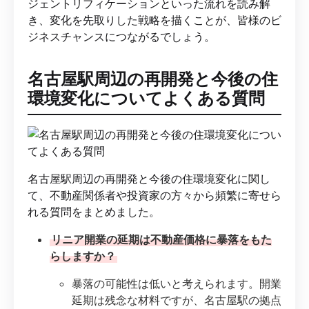
ジェントリフィケーションといった流れを読み解
き、変化を先取りした戦略を描くことが、皆様のビ
ジネスチャンスにつながるでしょう。
名古屋駅周辺の再開発と今後の住
環境変化についてよくある質問
名古屋駅周辺の再開発と今後の住環境変化に関し
て、不動産関係者や投資家の方々から頻繁に寄せら
れる質問をまとめました。
リニア開業の延期は不動産価格に暴落をもた
らしますか？
暴落の可能性は低いと考えられます。開業
延期は残念な材料ですが、名古屋駅の拠点