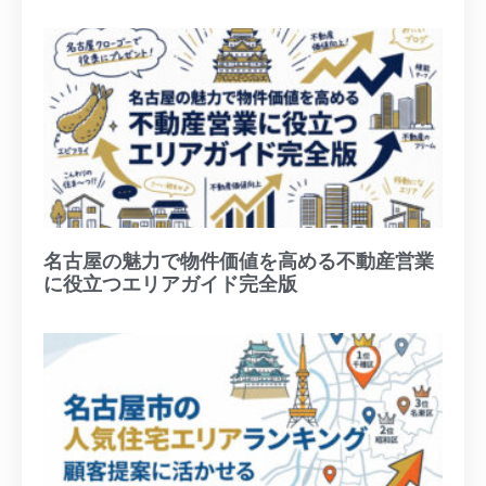
名古屋の魅力で物件価値を高める不動産営業
に役立つエリアガイド完全版