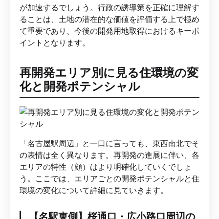
が加速するでしょう。行政の誘導策を正確に理解す
ることは、土地の潜在的な価値を評価する上で極め
て重要であり、今後の開発用地取得におけるキーポ
イントとなります。
再開発エリア別に見る住環境の変
化と開発ポテンシャル
「名古屋駅周辺」と一口に言っても、東西南北でそ
の表情は全く異なります。再開発の進展に伴い、各
エリアの特性（顔）はより明確化していくでしょ
う。ここでは、エリアごとの開発ポテンシャルと住
環境の変化について詳細に見ていきます。
【名駅東側】桜通口・広小路口周辺の