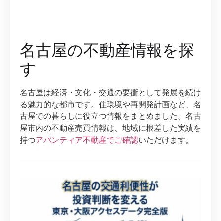
名古屋の不動産情報を探
す
名古屋は経済・文化・交通の要衝として発展を続け
る魅力的な都市です。住環境や再開発計画など、名
古屋での暮らしに役立つ情報をまとめました。名古
屋市内の不動産売買情報は、地域に根差した実績を
持つ
アバンティア不動産でご確認
いただけます。