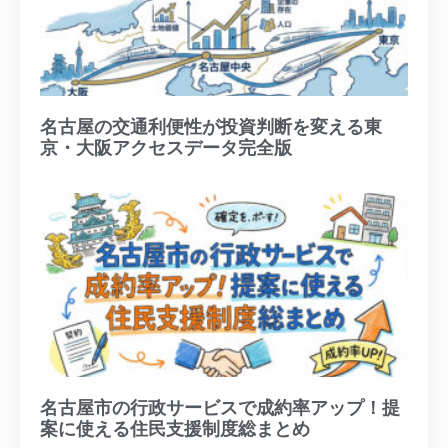
名古屋の交通利便性が投資判断を変える東
京・大阪アクセスデータ完全版
名古屋市の行政サービスで成約率アップ！提
案に使える住民支援制度総まとめ