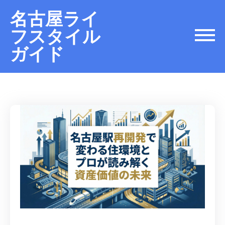
名古屋ライ
フスタイル
ガイド