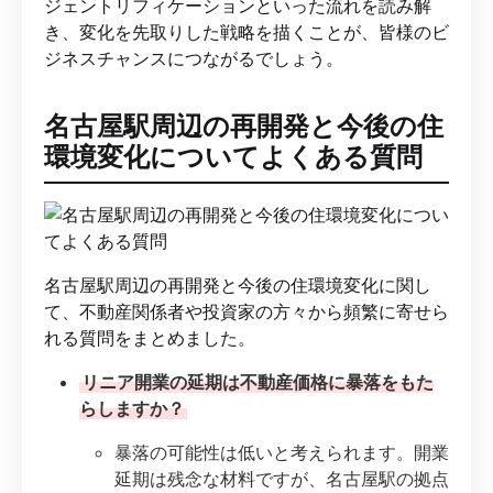
ジェントリフィケーションといった流れを読み解
き、変化を先取りした戦略を描くことが、皆様のビ
ジネスチャンスにつながるでしょう。
名古屋駅周辺の再開発と今後の住
環境変化についてよくある質問
名古屋駅周辺の再開発と今後の住環境変化に関し
て、不動産関係者や投資家の方々から頻繁に寄せら
れる質問をまとめました。
リニア開業の延期は不動産価格に暴落をもた
らしますか？
暴落の可能性は低いと考えられます。開業
延期は残念な材料ですが、名古屋駅の拠点