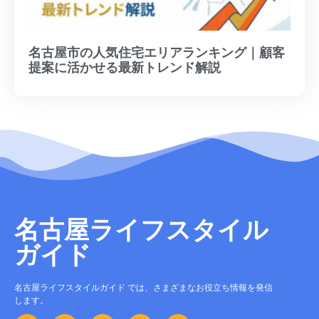
名古屋市の人気住宅エリアランキング｜顧客
提案に活かせる最新トレンド解説
名古屋ライフスタイル
ガイド
名古屋ライフスタイルガイド では、さまざまなお役立ち情報を発信
します。