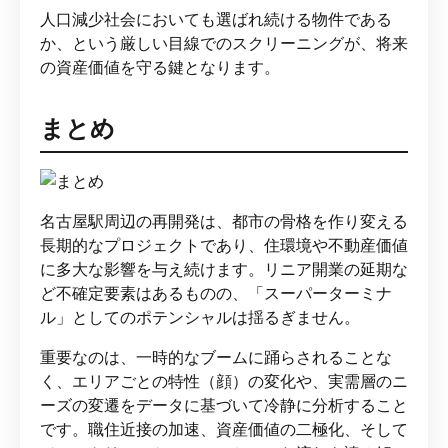
人口減少社会においても選ばれ続ける物件である
か、という厳しい目線でのスクリーニングが、将来
の資産価値を守る鍵となります。
まとめ
名古屋駅周辺の再開発は、都市の骨格を作り変える
長期的なプロジェクトであり、住環境や不動産価値
に多大な影響を与え続けます。リニア開業の延期な
ど不確定要素はあるものの、「スーパーターミナ
ル」としてのポテンシャルは揺るぎません。
重要なのは、一時的なブームに踊らされることな
く、エリアごとの特性（顔）の変化や、実需層のニ
ーズの変遷をデータに基づいて冷静に分析すること
です。職住近接の加速、資産価値の二極化、そして