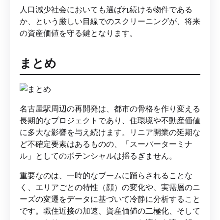
人口減少社会においても選ばれ続ける物件である
か、という厳しい目線でのスクリーニングが、将来
の資産価値を守る鍵となります。
まとめ
名古屋駅周辺の再開発は、都市の骨格を作り変える
長期的なプロジェクトであり、住環境や不動産価値
に多大な影響を与え続けます。リニア開業の延期な
ど不確定要素はあるものの、「スーパーターミナ
ル」としてのポテンシャルは揺るぎません。
重要なのは、一時的なブームに踊らされることな
く、エリアごとの特性（顔）の変化や、実需層のニ
ーズの変遷をデータに基づいて冷静に分析すること
です。職住近接の加速、資産価値の二極化、そして