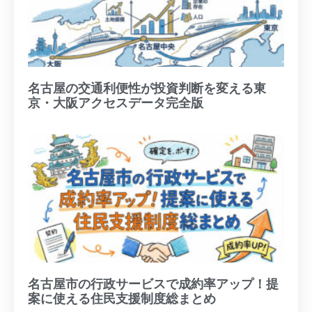
名古屋の交通利便性が投資判断を変える東
京・大阪アクセスデータ完全版
名古屋市の行政サービスで成約率アップ！提
案に使える住民支援制度総まとめ