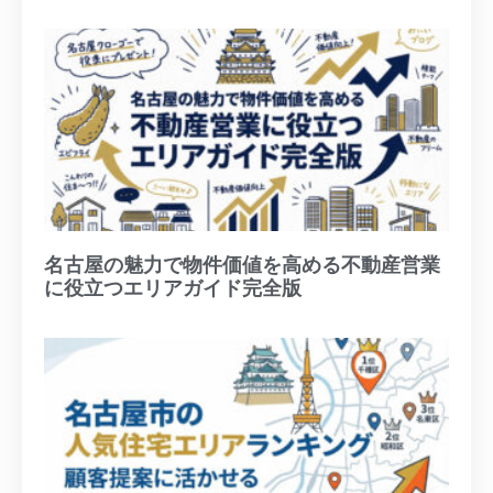
名古屋の魅力で物件価値を高める不動産営業
に役立つエリアガイド完全版