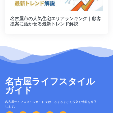
名古屋市の人気住宅エリアランキング｜顧客
提案に活かせる最新トレンド解説
名古屋ライフスタイル
ガイド
名古屋ライフスタイルガイド では、さまざまなお役立ち情報を発信
します。