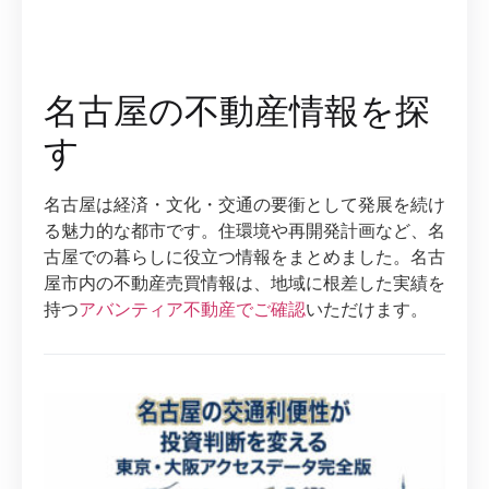
名古屋の不動産情報を探
す
名古屋は経済・文化・交通の要衝として発展を続け
る魅力的な都市です。住環境や再開発計画など、名
古屋での暮らしに役立つ情報をまとめました。名古
屋市内の不動産売買情報は、地域に根差した実績を
持つ
アバンティア不動産でご確認
いただけます。