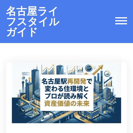
名古屋ライ
フスタイル
ガイド