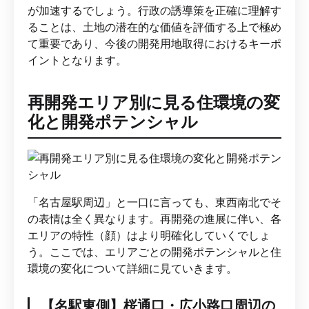
が加速するでしょう。行政の誘導策を正確に理解す
ることは、土地の潜在的な価値を評価する上で極め
て重要であり、今後の開発用地取得におけるキーポ
イントとなります。
再開発エリア別に見る住環境の変
化と開発ポテンシャル
「名古屋駅周辺」と一口に言っても、東西南北でそ
の表情は全く異なります。再開発の進展に伴い、各
エリアの特性（顔）はより明確化していくでしょ
う。ここでは、エリアごとの開発ポテンシャルと住
環境の変化について詳細に見ていきます。
【名駅東側】桜通口・広小路口周辺の