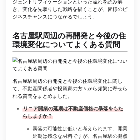
ジェントリフィケーションといった流れを読み解
き、変化を先取りした戦略を描くことが、皆様のビ
ジネスチャンスにつながるでしょう。
名古屋駅周辺の再開発と今後の住
環境変化についてよくある質問
名古屋駅周辺の再開発と今後の住環境変化に関し
て、不動産関係者や投資家の方々から頻繁に寄せら
れる質問をまとめました。
リニア開業の延期は不動産価格に暴落をもた
らしますか？
暴落の可能性は低いと考えられます。開業
延期は残念な材料ですが、名古屋駅の拠点