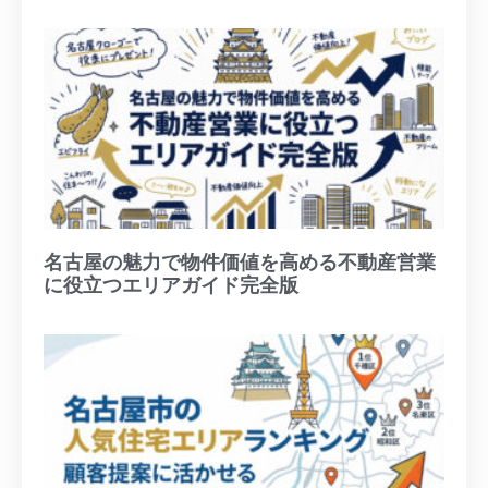
名古屋の魅力で物件価値を高める不動産営業
に役立つエリアガイド完全版