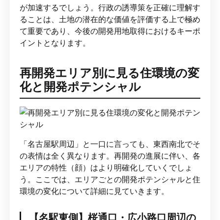
が加速するでしょう。行政の誘導策を正確に理解す
ることは、土地の潜在的な価値を評価する上で極め
て重要であり、今後の開発用地取得におけるキーポ
イントとなります。
再開発エリア別に見る住環境の変
化と開発ポテンシャル
「名古屋駅周辺」と一口に言っても、東西南北でそ
の表情は全く異なります。再開発の進展に伴い、各
エリアの特性（顔）はより明確化していくでしょ
う。ここでは、エリアごとの開発ポテンシャルと住
環境の変化について詳細に見ていきます。
【名駅東側】桜通口・広小路口周辺の