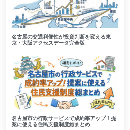
名古屋の交通利便性が投資判断を変える東
京・大阪アクセスデータ完全版
名古屋市の行政サービスで成約率アップ！提
案に使える住民支援制度総まとめ