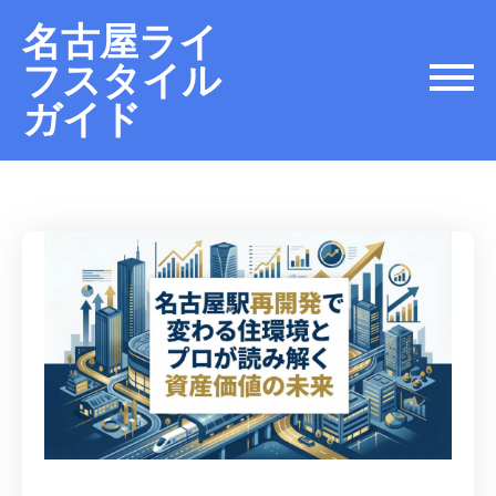
名古屋ライ
フスタイル
ガイド