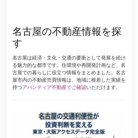
名古屋の不動産情報を探
す
名古屋は経済・文化・交通の要衝として発展を続け
る魅力的な都市です。住環境や再開発計画など、名
古屋での暮らしに役立つ情報をまとめました。名古
屋市内の不動産売買情報は、地域に根差した実績を
持つ
アバンティア不動産でご確認
いただけます。