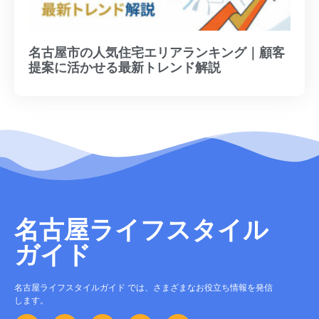
名古屋市の人気住宅エリアランキング｜顧客
提案に活かせる最新トレンド解説
名古屋ライフスタイル
ガイド
名古屋ライフスタイルガイド では、さまざまなお役立ち情報を発信
します。