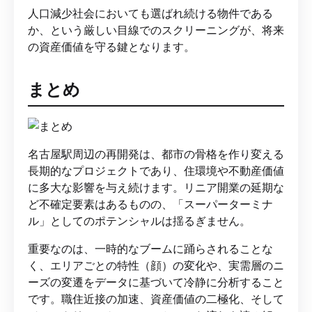
人口減少社会においても選ばれ続ける物件である
か、という厳しい目線でのスクリーニングが、将来
の資産価値を守る鍵となります。
まとめ
名古屋駅周辺の再開発は、都市の骨格を作り変える
長期的なプロジェクトであり、住環境や不動産価値
に多大な影響を与え続けます。リニア開業の延期な
ど不確定要素はあるものの、「スーパーターミナ
ル」としてのポテンシャルは揺るぎません。
重要なのは、一時的なブームに踊らされることな
く、エリアごとの特性（顔）の変化や、実需層のニ
ーズの変遷をデータに基づいて冷静に分析すること
です。職住近接の加速、資産価値の二極化、そして