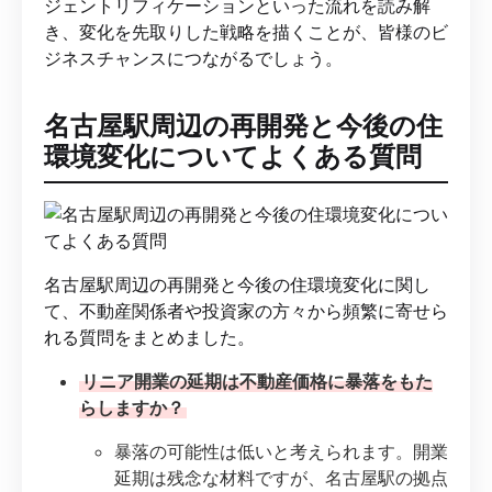
ジェントリフィケーションといった流れを読み解
き、変化を先取りした戦略を描くことが、皆様のビ
ジネスチャンスにつながるでしょう。
名古屋駅周辺の再開発と今後の住
環境変化についてよくある質問
名古屋駅周辺の再開発と今後の住環境変化に関し
て、不動産関係者や投資家の方々から頻繁に寄せら
れる質問をまとめました。
リニア開業の延期は不動産価格に暴落をもた
らしますか？
暴落の可能性は低いと考えられます。開業
延期は残念な材料ですが、名古屋駅の拠点