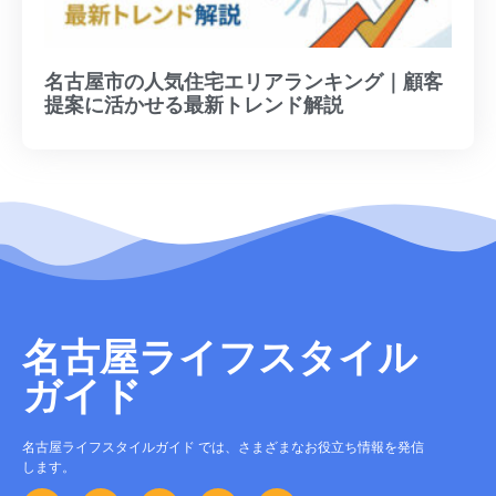
名古屋市の人気住宅エリアランキング｜顧客
提案に活かせる最新トレンド解説
名古屋ライフスタイル
ガイド
名古屋ライフスタイルガイド では、さまざまなお役立ち情報を発信
します。