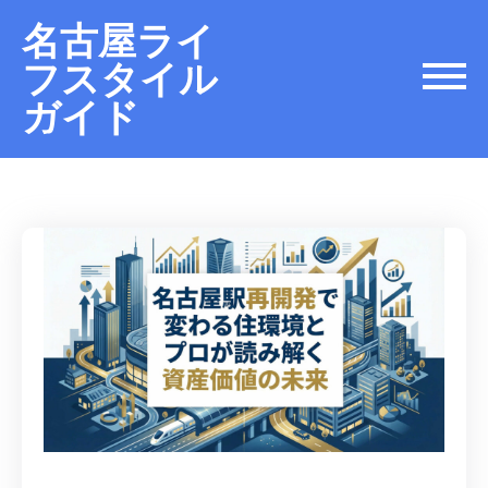
名古屋ライ
フスタイル
ガイド