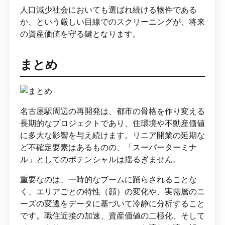
人口減少社会においても選ばれ続ける物件である
か、という厳しい目線でのスクリーニングが、将来
の資産価値を守る鍵となります。
まとめ
名古屋駅周辺の再開発は、都市の骨格を作り変える
長期的なプロジェクトであり、住環境や不動産価値
に多大な影響を与え続けます。リニア開業の延期な
ど不確定要素はあるものの、「スーパーターミナ
ル」としてのポテンシャルは揺るぎません。
重要なのは、一時的なブームに踊らされることな
く、エリアごとの特性（顔）の変化や、実需層のニ
ーズの変遷をデータに基づいて冷静に分析すること
です。職住近接の加速、資産価値の二極化、そして