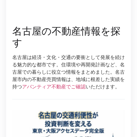
名古屋の不動産情報を探
す
名古屋は経済・文化・交通の要衝として発展を続け
る魅力的な都市です。住環境や再開発計画など、名
古屋での暮らしに役立つ情報をまとめました。名古
屋市内の不動産売買情報は、地域に根差した実績を
持つ
アバンティア不動産でご確認
いただけます。