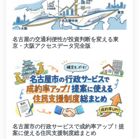
名古屋の交通利便性が投資判断を変える東
京・大阪アクセスデータ完全版
名古屋市の行政サービスで成約率アップ！提
案に使える住民支援制度総まとめ