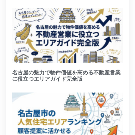
名古屋の魅力で物件価値を高める不動産営業
に役立つエリアガイド完全版