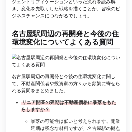
ジェントリフィケーションといった流れを読み解
き、変化を先取りした戦略を描くことが、皆様のビ
ジネスチャンスにつながるでしょう。
名古屋駅周辺の再開発と今後の住
環境変化についてよくある質問
名古屋駅周辺の再開発と今後の住環境変化に関し
て、不動産関係者や投資家の方々から頻繁に寄せら
れる質問をまとめました。
リニア開業の延期は不動産価格に暴落をもた
らしますか？
暴落の可能性は低いと考えられます。開業
延期は残念な材料ですが、名古屋駅の拠点