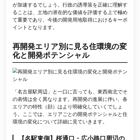
が加速するでしょう。行政の誘導策を正確に理解す
ることは、土地の潜在的な価値を評価する上で極め
て重要であり、今後の開発用地取得におけるキーポ
イントとなります。
再開発エリア別に見る住環境の変
化と開発ポテンシャル
「名古屋駅周辺」と一口に言っても、東西南北でそ
の表情は全く異なります。再開発の進展に伴い、各
エリアの特性（顔）はより明確化していくでしょ
う。ここでは、エリアごとの開発ポテンシャルと住
環境の変化について詳細に見ていきます。
【名駅東側】桜通口・広小路口周辺の