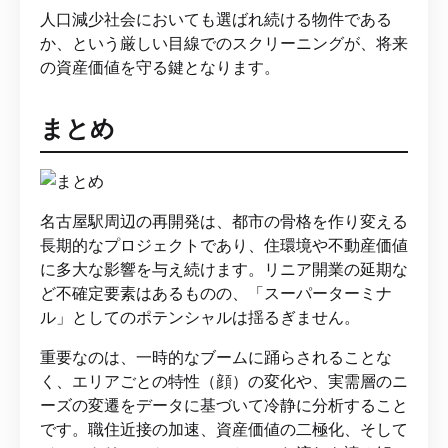
人口減少社会においても選ばれ続ける物件である
か、という厳しい目線でのスクリーニングが、将来
の資産価値を守る鍵となります。
まとめ
名古屋駅周辺の再開発は、都市の骨格を作り変える
長期的なプロジェクトであり、住環境や不動産価値
に多大な影響を与え続けます。リニア開業の延期な
ど不確定要素はあるものの、「スーパーターミナ
ル」としてのポテンシャルは揺るぎません。
重要なのは、一時的なブームに踊らされることな
く、エリアごとの特性（顔）の変化や、実需層のニ
ーズの変遷をデータに基づいて冷静に分析すること
です。職住近接の加速、資産価値の二極化、そして