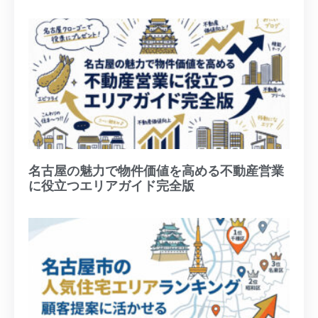
名古屋の魅力で物件価値を高める不動産営業
に役立つエリアガイド完全版