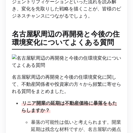
ジェントリフィケーションといった流れを読み解
き、変化を先取りした戦略を描くことが、皆様のビ
ジネスチャンスにつながるでしょう。
名古屋駅周辺の再開発と今後の住
環境変化についてよくある質問
名古屋駅周辺の再開発と今後の住環境変化に関し
て、不動産関係者や投資家の方々から頻繁に寄せら
れる質問をまとめました。
リニア開業の延期は不動産価格に暴落をもた
らしますか？
暴落の可能性は低いと考えられます。開業
延期は残念な材料ですが、名古屋駅の拠点