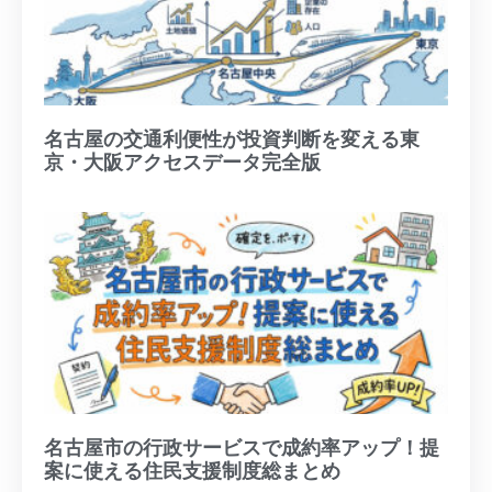
名古屋の交通利便性が投資判断を変える東
京・大阪アクセスデータ完全版
名古屋市の行政サービスで成約率アップ！提
案に使える住民支援制度総まとめ