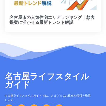
名古屋市の人気住宅エリアランキング｜顧客
提案に活かせる最新トレンド解説
名古屋ライフスタイル
ガイド
名古屋ライフスタイルガイド では、さまざまなお役立ち情報を発信
します。