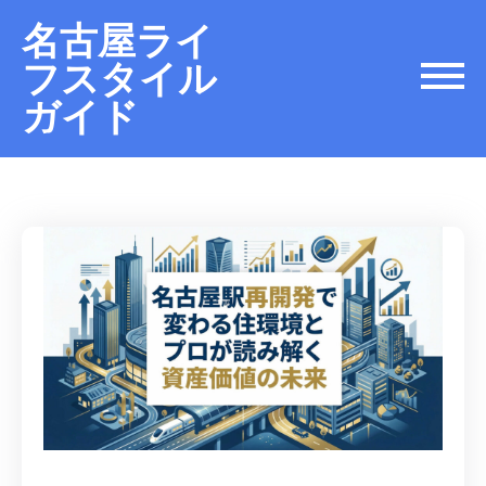
名古屋ライ
フスタイル
ガイド