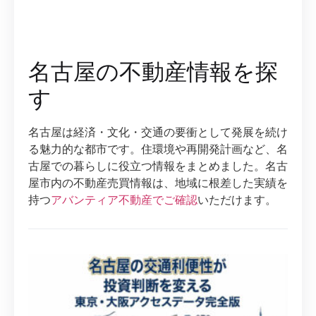
名古屋の不動産情報を探
す
名古屋は経済・文化・交通の要衝として発展を続け
る魅力的な都市です。住環境や再開発計画など、名
古屋での暮らしに役立つ情報をまとめました。名古
屋市内の不動産売買情報は、地域に根差した実績を
持つ
アバンティア不動産でご確認
いただけます。