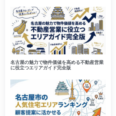
名古屋の魅力で物件価値を高める不動産営業
に役立つエリアガイド完全版