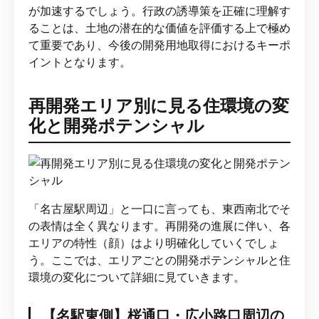
が加速するでしょう。行政の誘導策を正確に理解す
ることは、土地の潜在的な価値を評価する上で極め
て重要であり、今後の開発用地取得におけるキーポ
イントとなります。
再開発エリア別に見る住環境の変
化と開発ポテンシャル
「名古屋駅周辺」と一口に言っても、東西南北でそ
の表情は全く異なります。再開発の進展に伴い、各
エリアの特性（顔）はより明確化していくでしょ
う。ここでは、エリアごとの開発ポテンシャルと住
環境の変化について詳細に見ていきます。
【名駅東側】桜通口・広小路口周辺の