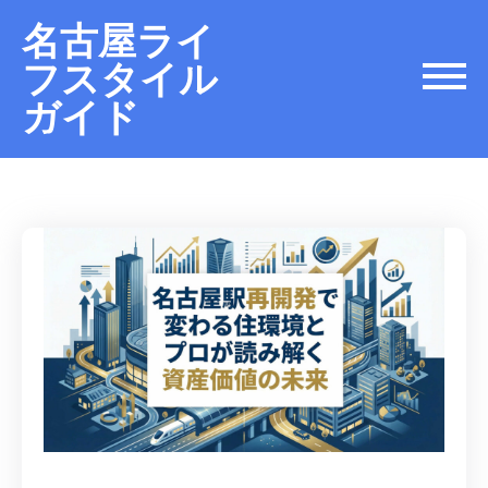
名古屋ライ
フスタイル
ガイド