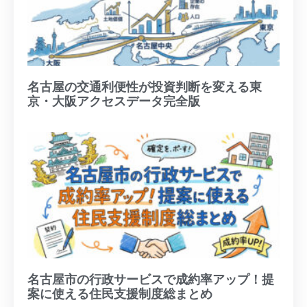
名古屋の交通利便性が投資判断を変える東
京・大阪アクセスデータ完全版
名古屋市の行政サービスで成約率アップ！提
案に使える住民支援制度総まとめ