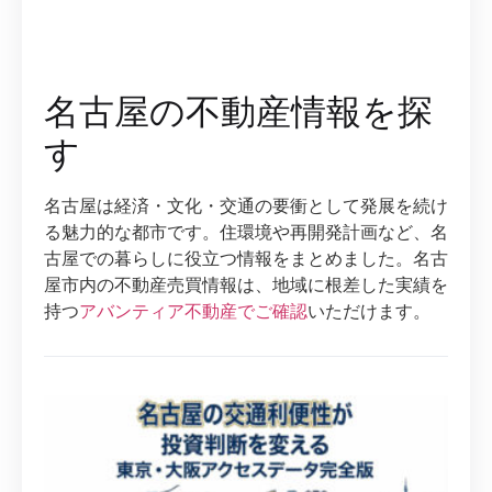
名古屋の不動産情報を探
す
名古屋は経済・文化・交通の要衝として発展を続け
る魅力的な都市です。住環境や再開発計画など、名
古屋での暮らしに役立つ情報をまとめました。名古
屋市内の不動産売買情報は、地域に根差した実績を
持つ
アバンティア不動産でご確認
いただけます。