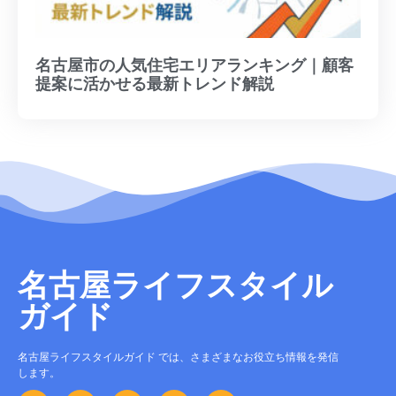
名古屋市の人気住宅エリアランキング｜顧客
提案に活かせる最新トレンド解説
名古屋ライフスタイル
ガイド
名古屋ライフスタイルガイド では、さまざまなお役立ち情報を発信
します。