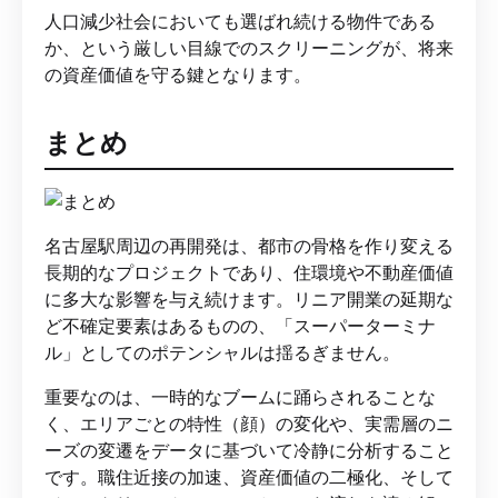
人口減少社会においても選ばれ続ける物件である
か、という厳しい目線でのスクリーニングが、将来
の資産価値を守る鍵となります。
まとめ
名古屋駅周辺の再開発は、都市の骨格を作り変える
長期的なプロジェクトであり、住環境や不動産価値
に多大な影響を与え続けます。リニア開業の延期な
ど不確定要素はあるものの、「スーパーターミナ
ル」としてのポテンシャルは揺るぎません。
重要なのは、一時的なブームに踊らされることな
く、エリアごとの特性（顔）の変化や、実需層のニ
ーズの変遷をデータに基づいて冷静に分析すること
です。職住近接の加速、資産価値の二極化、そして