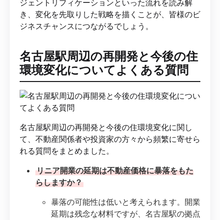
ジェントリフィケーションといった流れを読み解
き、変化を先取りした戦略を描くことが、皆様のビ
ジネスチャンスにつながるでしょう。
名古屋駅周辺の再開発と今後の住
環境変化についてよくある質問
名古屋駅周辺の再開発と今後の住環境変化に関し
て、不動産関係者や投資家の方々から頻繁に寄せら
れる質問をまとめました。
リニア開業の延期は不動産価格に暴落をもた
らしますか？
暴落の可能性は低いと考えられます。開業
延期は残念な材料ですが、名古屋駅の拠点